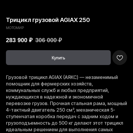
Трицикл грузовой AGIAX 250
МОТОМИР
283 900
₽
306 000
₽
Купить
Грузовой трицикл AGIAX (АЯКС) — незаменимый
помощник для фермерских хозяйств,
коммунальных служб и любых предприятий,
нуждающихся в надежной и экономичной
перевозке грузов. Прочная стальная рама, мощный
4-тактный двигатель 250 см³, механическая 5-
ступенчатая коробка передач с задним ходом и
грузоподъемность до 500 кг делают этот трицикл
идеальным решением для выполнения самых