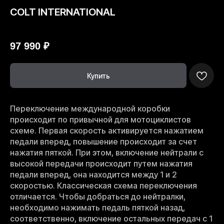
COLT INTERNATIONAL
МОТОМИР
97 990
₽
Купить
Переключение международной коробки
происходит по привычной для мотоциклистов
схеме. Первая скорость активируется нажатием
педали вперед, повышение происходит за счет
нажатия пяткой. При этом, включение нейтрали с
высокой передачи происходит путем нажатия
педали вперед, она находится между 1 и 2
скоростью. Классическая схема переключения
отличается. Чтобы добраться до нейтралки,
необходимо нажимать педаль пяткой назад,
соответственно, включение остальных передач с 1