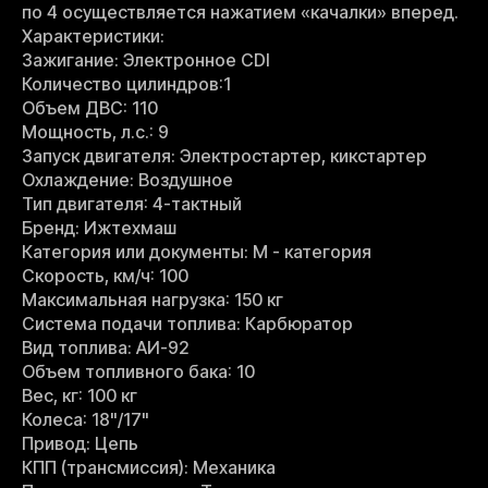
по 4 осуществляется нажатием «качалки» вперед.
Характеристики:
Зажигание: Электронное CDI
Количество цилиндров:1
Объем ДВС: 110
Мощность, л.с.: 9
Запуск двигателя: Электростартер, кикстартер
Охлаждение: Воздушное
Тип двигателя: 4-тактный
Бренд: Ижтехмаш
Категория или документы: М - категория
Скорость, км/ч: 100
Максимальная нагрузка: 150 кг
Система подачи топлива: Карбюратор
Вид топлива: АИ-92
Объем топливного бака: 10
Вес, кг: 100 кг
Колеса: 18"/17"
Привод: Цепь
КПП (трансмиссия): Механика