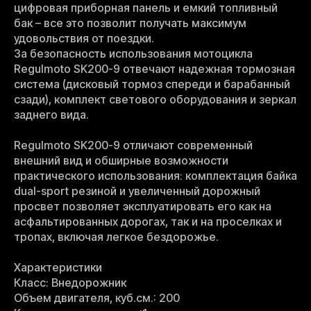
цифровая приборная панель и емкий топливный
бак – все это позволит получать максимум
удовольствия от поездки.
За безопасность использования мотоцикла
Regulmoto SK200-9 отвечают надежная тормозная
система (дисковый тормоз спереди и барабанный
сзади), комплект светового оборудования и зеркал
заднего вида.
Regulmoto SK200-9 отличают современный
внешний вид и обширные возможности
практического использования: комплектация байка
dual-sport резиной и увеличенный дорожный
просвет позволяет эксплуатировать его как на
асфальтированных дорогах, так и на проселках и
тропах, включая легкое бездорожье.
Характеристики
Класс: Внедорожник
Объем двигателя, куб.см.: 200