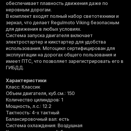
обеспечивает плавность движения даже по
неровным дорогам.
В комплект входят полный набор светотехники и
зеркал, что делает Regulmoto Viking безопасным
для движения в любых условиях.
Система запуска двигателя включает
электростартер и кикстартер для удобства
использования. Мотоцикл сертифицирован для
эксплуатации на дорогах общего пользования и
имеет ПТС, что позволяет зарегистрировать его в
ГИБДД.
Характеристики
Класс: Классик
Объем двигателя, куб.см.: 150
Количество цилиндров: 1
Мощность, л.с.: 12.2
Тактность: 4-x тактный
Балансировочный вал: есть
Система охлаждения: Воздушная