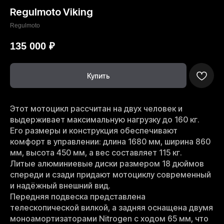
Regulmoto Viking
Regulmoto
135 000
₽
Купить
Этот мотоцикл рассчитан на двух человек и
выдерживает максимальную нагрузку до 160 кг.
Его размеры и конструкция обеспечивают
комфорт в управлении: длина 1680 мм, ширина 860
мм, высота 450 мм, а вес составляет 115 кг.
Литые алюминиевые диски размером 18 дюймов
спереди и сзади придают мотоциклу современный
и надёжный внешний вид.
Передняя подвеска представлена
телескопической вилкой, а задняя оснащена двумя
моноамортизаторами Nitrogen с ходом 65 мм, что