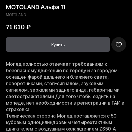
MOTOLAND Альфа 11
MOTOLAND
71 610
₽
Купить
Мопед полностью отвечает требованиям к
безопасному движению по городу и за городом:
оснащен фарой дальнего и ближнего света,
поворотниками, стоп-сигналом, звуковым
сигналом, зеркалами заднего вида, габаритными
светоотражателями Для того чтобы ездить на
мопеде, нет необходимости в регистрации в ГАИ и
страховка.
Техническая сторона Мопед поставляется с 50
кубовым одноцилиндровым четырехтактным
двигателем с воздушным охлаждением ZS50-A