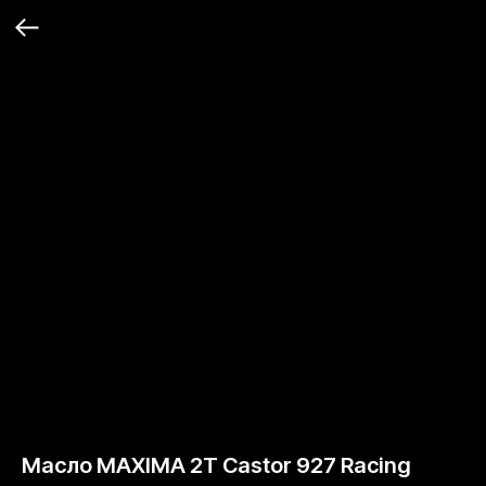
Масло MAXIMA 2T Castor 927 Racing