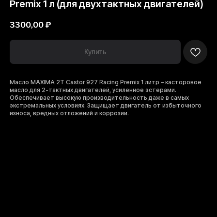
Premix 1 л (для двухтактных двигателей)
3300,00
₽
Купить
Масло MAXIMA 2T Castor 927 Racing Premix 1 литр – касторовое
масло для 2-тактных двигателей, усиленное эстерами.
Обеспечивает высокую производительность даже в самых
экстремальных условиях. Защищает двигатель от избыточного
износа, вредных отложений и коррозии.