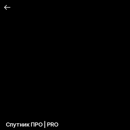
Спутник ПРО | PRO