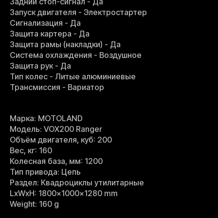
Задний стоп-сигнал - Да
Запуск двигателя - Электростартер
Сигнализация - Да
Защита картера - Да
Защита рамы (накладки) - Да
Система охлаждения - Воздушное
Защита рук - Да
Тип колес - Литые алюминиевые
Трансмиссия - Вариатор
Марка: MOTOLAND
Модель: VOX200 Ranger
Объём двигателя, куб: 200
Вес, кг: 160
Колесная база, мм: 1200
Тип привода: Цепь
Раздел: Квадроциклы утилитарные
LxWxH: 1800x1000x1280 mm
Weight: 160 g