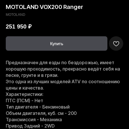
MOTOLAND VOX200 Ranger
MOTOLAND
251 950
₽
Купить
Предназначен для езды по бездорожью, имеет
хорошую проходимость, прекрасно ведёт себя на
песке, грунте и в грязи.
Это одна из лучших моделей ATV по соотношению
цены и качества.
Характеристики:
ПТС (ПСМ) - Нет
Тип двигателя - Бензиновый
Объем двигателя, куб. см - 200
Трансмиссия - Механика
Привод Задний - 2WD