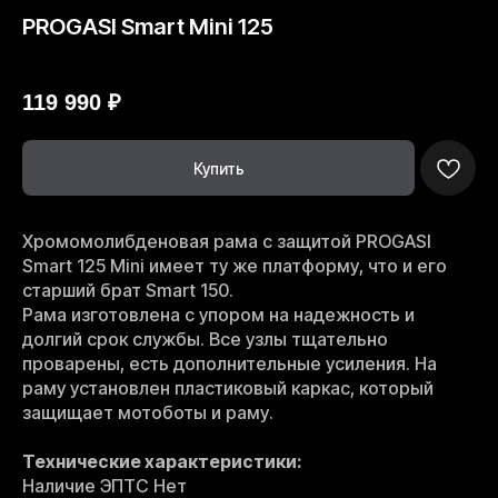
PROGASI Smart Mini 125
PROGASI
119 990
₽
Купить
Хромомолибденовая рама с защитой PROGASI
Smart 125 Mini имеет ту же платформу, что и его
старший брат Smart 150.
Рама изготовлена с упором на надежность и
долгий срок службы. Все узлы тщательно
проварены, есть дополнительные усиления. На
раму установлен пластиковый каркас, который
защищает мотоботы и раму.
Технические характеристики:
Наличие ЭПТС Нет